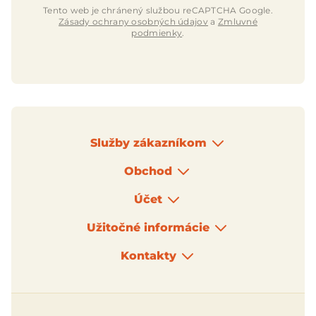
Tento web je chránený službou reCAPTCHA Google.
Zásady ochrany osobných údajov
a
Zmluvné
podmienky
.
Služby zákazníkom
Obchod
Účet
Užitočné informácie
Kontakty