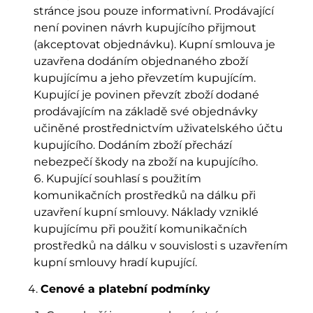
stránce jsou pouze informativní. Prodávající
není povinen návrh kupujícího přijmout
(akceptovat objednávku). Kupní smlouva je
uzavřena dodáním objednaného zboží
kupujícímu a jeho převzetím kupujícím.
Kupující je povinen převzít zboží dodané
prodávajícím na základě své objednávky
učiněné prostřednictvím uživatelského účtu
kupujícího. Dodáním zboží přechází
nebezpečí škody na zboží na kupujícího.
Kupující souhlasí s použitím
komunikačních prostředků na dálku při
uzavření kupní smlouvy. Náklady vzniklé
kupujícímu při použití komunikačních
prostředků na dálku v souvislosti s uzavřením
kupní smlouvy hradí kupující.
Cenové a platební podmínky