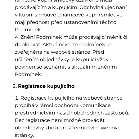
prodávajícím a kupujícím. Odchylná ujednání
v kupní smlouvě či rámcové kupní smlouvě
mají přednost před ustanoveními těchto
Podmínek.
Znění Podmínek může prodávající měnit či
doplňovat. Aktuální verze Podmínek je
zveřejněna na webové stránce. Před
učiněním objednávky je kupující vždy
povinen se seznámit s aktuálním zněním
Podmínek.
Registrace kupujícího
Registrace kupujícího na webové stránce
probíhá v rámci obchodní komunikace
prostřednictvím našich obchodních zástupců.
Bez registrace není možné provádět
objednávky zboží prostřednictvím webové
stránky.