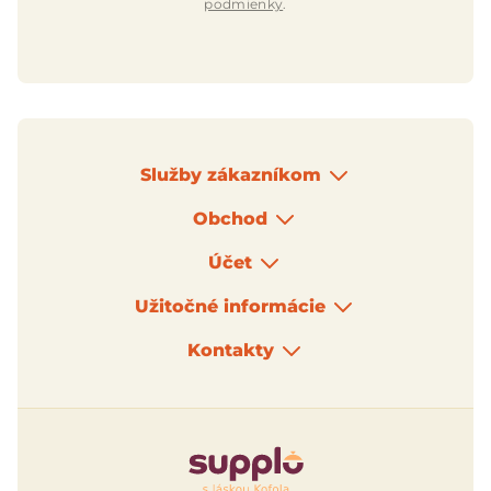
podmienky
.
Služby zákazníkom
Obchod
Účet
Užitočné informácie
Kontakty
Logo