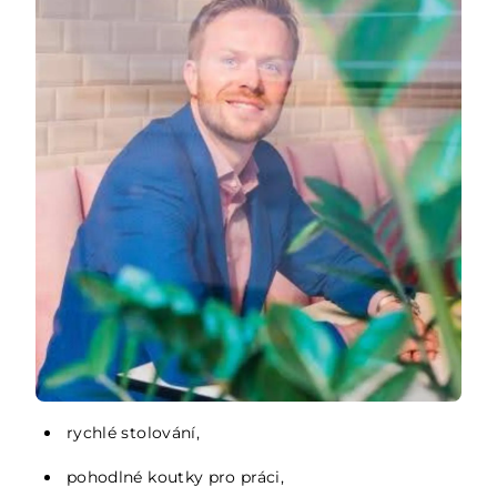
rychlé stolování,
pohodlné koutky pro práci,