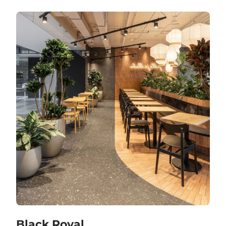
Black Royal