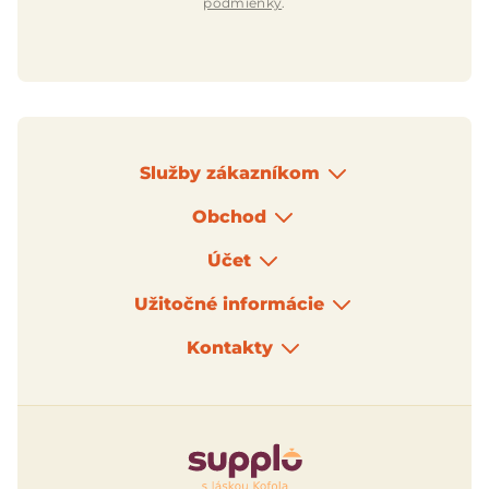
podmienky
.
Služby zákazníkom
Obchod
Účet
Užitočné informácie
Kontakty
Logo